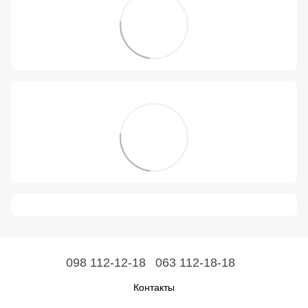
098 112-12-18
063 112-18-18
Контакты