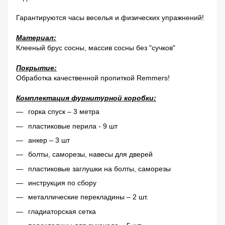
Гарантируются часы веселья и физических упражнений!
Материал:
Клееный брус сосны, массив сосны без "сучков"
Покрытие:
Обработка качественной пропиткой Remmers!
Комплектация фурнитурной коробки:
горка спуск – 3 метра
пластиковые перила - 9 шт
анкер – 3 шт
болты, саморезы, навесы для дверей
пластиковые заглушки на болты, саморезы
инструкция по сбору
металлические перекладины – 2 шт.
гладиаторская сетка