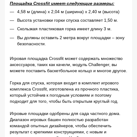
Площадка Crossfit имеет следующие размеры:
4,58 м (длина) х 2,04 м (ширина) х 2,40 м (высота)
Высота установки горки спуска составляет 1,50 м.
Скользкая пластиковая горка имеет длину 3 м.
Вы должны оставить 2 метра вокруг площадки – зону
безопасности.
Игровая площадка Crossfit может содержать множество
аксессуаров, таких как качели, модуль Challenger, вы
можете поставить баскетбольное кольцо и многое другое.
Горка для спуска, которая входит в комплект игрового
комплекса Crossfit, изготовлена ​​из прочного пластика,
который устойчив к погодным условиям и поэтому
подходит для того, чтобы быть открытым круглый год.
Игровые площадки одобрены для сада частного дома.
Диапазон игровых башен полностью разработан
командой опытных дизайнеров, чтобы обеспечить
результат с крепкими конструкциями, с новым и