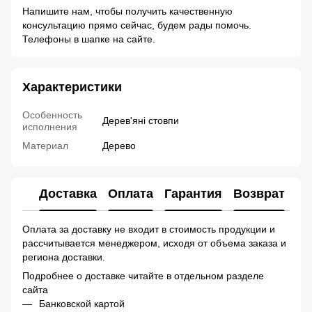
Напишите нам, чтобы получить качественную
консультацию прямо сейчас, будем рады помочь.
Телефоны в шапке на сайте.
Характеристики
Особенность
Дерев'яні стовпи
исполнения
Материал
Дерево
Доставка
Оплата
Гарантия
Возврат
Ко
Оплата за доставку не входит в стоимость продукции и
рассчитывается менеджером, исходя от объема заказа и
региона доставки.
Подробнее о доставке читайте в отдельном разделе
сайта
Банковской картой