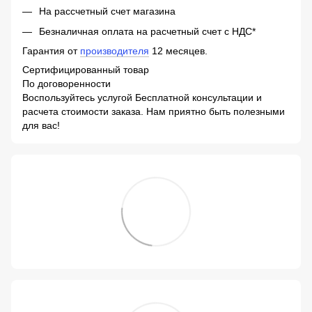
На рассчетный счет магазина
Безналичная оплата на расчетный счет с НДС*
Гарантия от
производителя
12 месяцев.
Сертифицированный товар
По договоренности
Воспользуйтесь услугой Бесплатной консультации и
расчета стоимости заказа. Нам приятно быть полезными
для вас!