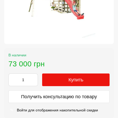
В наличии
73 000 грн
Купить
Получить консультацию по товару
Войти
для отображения накопительной скидки
%