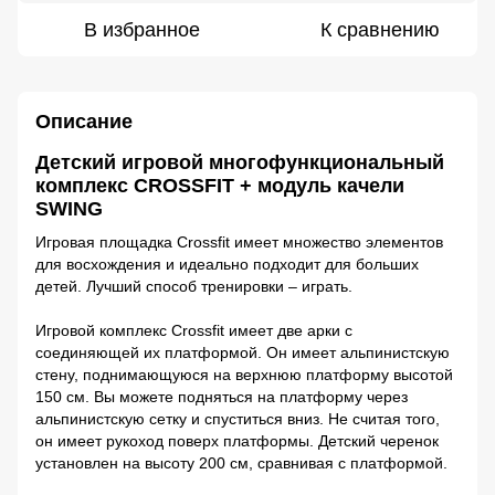
В избранное
К сравнению
Описание
Детский игровой многофункциональный
комплекс CROSSFIT + модуль качели
SWING
Игровая площадка Crossfit имеет множество элементов
для восхождения и идеально подходит для больших
детей. Лучший способ тренировки – играть.
Игровой комплекс Crossfit имеет две арки с
соединяющей их платформой. Он имеет альпинистскую
стену, поднимающуюся на верхнюю платформу высотой
150 см. Вы можете подняться на платформу через
альпинистскую сетку и спуститься вниз. Не считая того,
он имеет рукоход поверх платформы. Детский черенок
установлен на высоту 200 см, сравнивая с платформой.