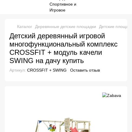
Каталог
Деревянные детские площадки
Детские площадк
Детский деревянный игровой
многофункциональный комплекс
CROSSFIT + модуль качели
SWING на дачу купить
Артикул:
CROSSFIT + SWING
Оставить отзыв