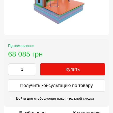
Під замовлення
68 085 грн
Купить
Получить консультацию по товару
Войти
для отображения накопительной скидки
%
В избранное
К сравнению