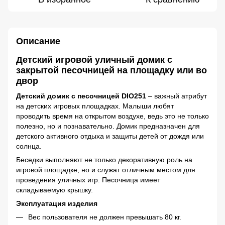
Описание
Детский игровой уличный домик с
закрытой песочницей на площадку или во
двор
Детский домик с песочницей DIO251
– важный атрибут
на детских игровых площадках. Малыши любят
проводить время на открытом воздухе, ведь это не только
полезно, но и познавательно. Домик предназначен для
детского активного отдыха и защиты детей от дождя или
солнца.
Беседки выполняют не только декоративную роль на
игровой площадке, но и служат отличным местом для
проведения уличных игр. Песочница имеет
складываемую крышку.
Эксплуатация изделия
Вес пользователя не должен превышать 80 кг.