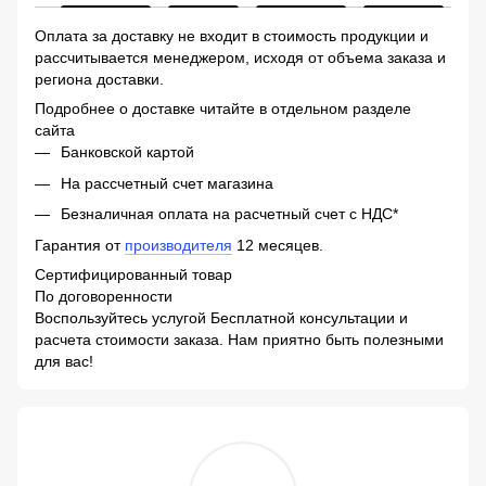
Оплата за доставку не входит в стоимость продукции и
рассчитывается менеджером, исходя от объема заказа и
региона доставки.
Подробнее о доставке читайте в отдельном разделе
сайта
Банковской картой
На рассчетный счет магазина
Безналичная оплата на расчетный счет с НДС*
Гарантия от
производителя
12 месяцев.
Сертифицированный товар
По договоренности
Воспользуйтесь услугой Бесплатной консультации и
расчета стоимости заказа. Нам приятно быть полезными
для вас!