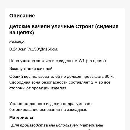
Описание
Детские Качели уличные Стронг (сидения
на цепях)
Размер:
В.240см*Гл.150*Дл160см.
Цена указана за качели с сиденьем W1 (на цепях)
Эксплуатация качелей:
Общий вес пользователей не должен превышать 80 кг.
Свободная зона безопасности составляет 2 м во все
стороны от проекции изделия.
Установка данного изделия подразумевает
бетонирование основания на закладные.
Материалы
Для производства мы используем материалы