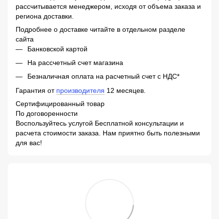
рассчитывается менеджером, исходя от объема заказа и
региона доставки.
Подробнее о доставке читайте в отдельном разделе
сайта
Банковской картой
На рассчетный счет магазина
Безналичная оплата на расчетный счет с НДС*
Гарантия от
производителя
12 месяцев.
Сертифицированный товар
По договоренности
Воспользуйтесь услугой Бесплатной консультации и
расчета стоимости заказа. Нам приятно быть полезными
для вас!