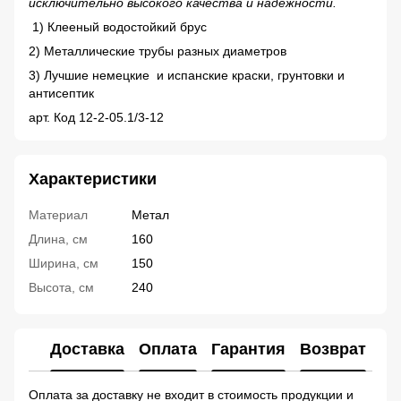
исключительно высокого качества и надежности.
1) Клееный водостойкий брус
2) Металлические трубы разных диаметров
3) Лучшие немецкие и испанские краски, грунтовки и
антисептик
арт. Код 12-2-05.1/3-12
Характеристики
Материал
Метал
Длина, см
160
Ширина, см
150
Высота, см
240
Доставка
Оплата
Гарантия
Возврат
Ко
Оплата за доставку не входит в стоимость продукции и