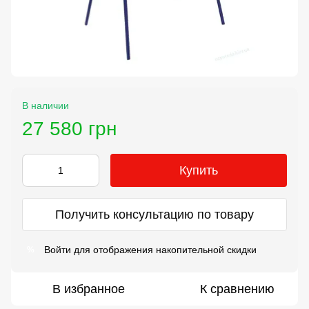
В наличии
27 580 грн
Купить
Получить консультацию по товару
Войти
для отображения накопительной скидки
%
В избранное
К сравнению