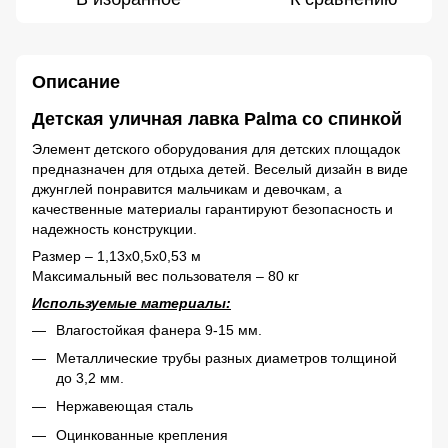
Описание
Детская уличная лавка Palma со спинкой
Элемент детского оборудования для детских площадок
предназначен для отдыха детей. Веселый дизайн в виде
джунглей понравится мальчикам и девочкам, а
качественные материалы гарантируют безопасность и
надежность конструкции.
Размер – 1,13x0,5x0,53 м
Максимальный вес пользователя – 80 кг
Используемые материалы:
Влагостойкая фанера 9-15 мм.
Металлические трубы разных диаметров толщиной
до 3,2 мм.
Нержавеющая сталь
Оцинкованные крепления