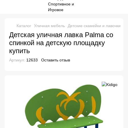
Каталог
Уличная мебель
Детские скамейки и лавочки
Де
Детская уличная лавка Palma со
спинкой на детскую площадку
купить
Артикул:
12633
Оставить отзыв