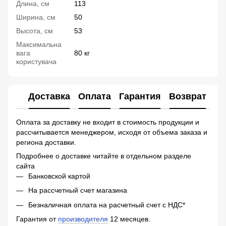
Длина, см
113
Ширина, см
50
Высота, см
53
Максимальна
вага
80 кг
користувача
Доставка
Оплата
Гарантия
Возврат
Ко
Оплата за доставку не входит в стоимость продукции и
рассчитывается менеджером, исходя от объема заказа и
региона доставки.
Подробнее о доставке читайте в отдельном разделе
сайта
Банковской картой
На рассчетный счет магазина
Безналичная оплата на расчетный счет с НДС*
Гарантия от
производителя
12 месяцев.