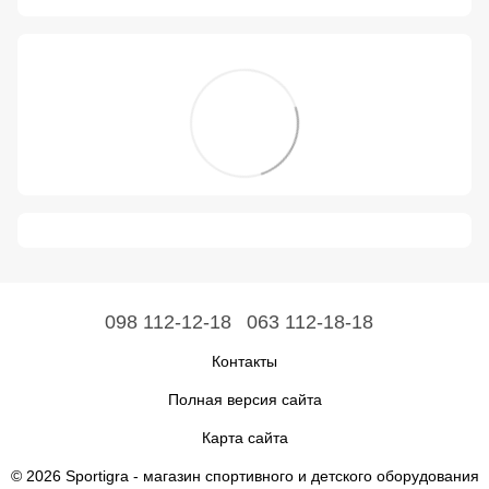
098 112-12-18
063 112-18-18
Контакты
Полная версия сайта
Карта сайта
© 2026 Sportigra -
магазин спортивного и детского оборудования