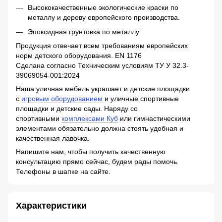
Высококачественные экологические краски по
металлу и дереву европейского производства.
Эпоксидная грунтовка по металлу
Продукция отвечает всем требованиям европейских
норм детского оборудования. EN 1176
Сделана согласно Техническим условиям ТУ У 32.3-
39069054-001:2024
Наша уличная мебель украшает и детские площадки
с
игровым оборудованием
и уличные спортивные
площадки и детские сады. Наряду со
спортивными
комплексами Куб
или гимнастическими
элементами обязательно должна стоять удобная и
качественная лавочка.
Напишите нам, чтобы получить качественную
консультацию прямо сейчас, будем рады помочь.
Телефоны в шапке на сайте.
Характеристики