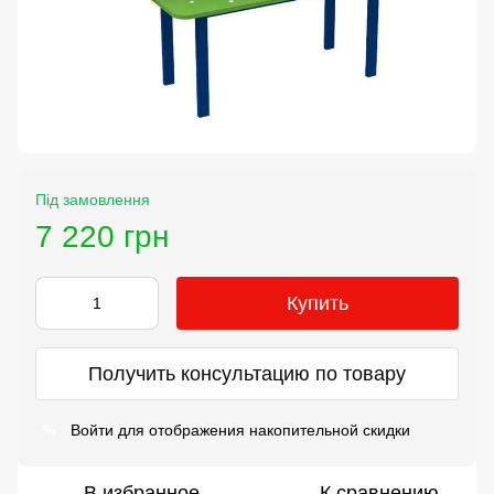
Під замовлення
7 220 грн
Купить
Получить консультацию по товару
Войти
для отображения накопительной скидки
%
В избранное
К сравнению