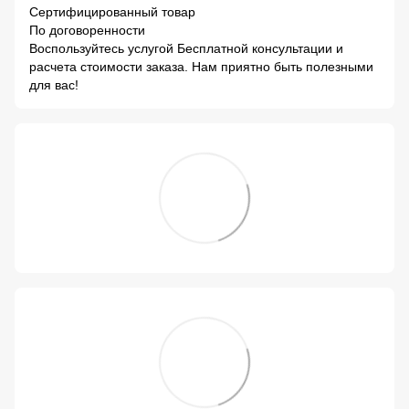
Сертифицированный товар
По договоренности
Воспользуйтесь услугой Бесплатной консультации и
расчета стоимости заказа. Нам приятно быть полезными
для вас!