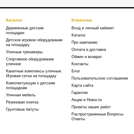
Каталог
Клиентам
Деревянные детские
Вход в личный кабинет
площадки
Каталог
Детское игровое оборудование
Про кампанию
на площадку
Оплата и доставка
Уличные тренажеры
Обмен и возврат
Спортивное оборудование
уличное
Контакты
Канатные комплексы уличные.
Блог
Игровая сетка на площадку
Пользовательское соглашение
Комплектующие к детским
Карта сайта
площадкам
Гарантии
Уличная мебель
Акции и Новости
Резиновая плитка
Проекты наших работ
Грунтовые батуты
Распространенные Вопросы-
Ответы