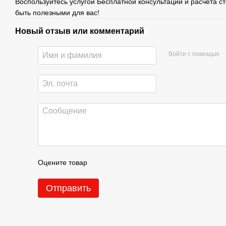
Воспользуйтесь услугой Бесплатной консультации и расчета с
быть полезными для вас!
Новый отзыв или комментарий
Войти с помощью
Оцените товар
Отправить