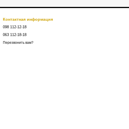
Контактная информация
098 112-12-18
063 112-18-18
Перезвонить вам?