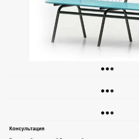
Консультация