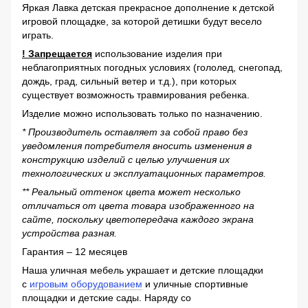
Яркая Лавка детская прекрасное дополнение к детской
игровой площадке, за которой детишки будут весело
играть.
! Запрещается
использование изделия при
неблагоприятных погодных условиях (гололед, снегопад,
дождь, град, сильный ветер и т.д.), при которых
существует возможность травмирования ребенка.
Изделие можно использовать только по назначению.
* Производитель оставляет за собой право без
уведомления потребителя вносить изменения в
конструкцию изделий с целью улучшения их
технологических и эксплуатационных параметров.
** Реальный оттенок цвета может несколько
отличаться от цвета товара изображенного на
сайте, поскольку цветопередача каждого экрана
устройства разная.
Гарантия – 12 месяцев
Наша уличная мебель украшает и детские площадки
с
игровым оборудованием
и уличные спортивные
площадки и детские сады. Наряду со