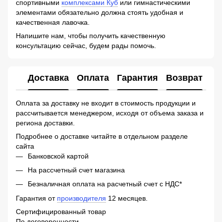
спортивными
комплексами Куб
или гимнастическими
элементами обязательно должна стоять удобная и
качественная лавочка.
Напишите нам, чтобы получить качественную
консультацию сейчас, будем рады помочь.
Доставка
Оплата
Гарантия
Возврат
Ко
Оплата за доставку не входит в стоимость продукции и
рассчитывается менеджером, исходя от объема заказа и
региона доставки.
Подробнее о доставке читайте в отдельном разделе
сайта
Банковской картой
На рассчетный счет магазина
Безналичная оплата на расчетный счет с НДС*
Гарантия от
производителя
12 месяцев.
Сертифицированный товар
По договоренности