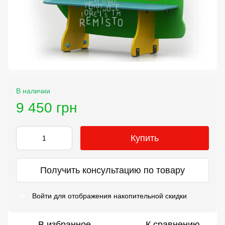
В наличии
9 450 грн
Купить
Получить консультацию по товару
Войти
для отображения накопительной скидки
%
В избранное
К сравнению