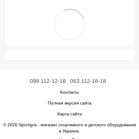
098 112-12-18
063 112-18-18
Контакты
Полная версия сайта
Карта сайта
© 2026 Sportigra -
магазин спортивного и детского оборудования
в Украине
.