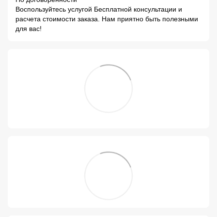
Воспользуйтесь услугой Бесплатной консультации и
расчета стоимости заказа. Нам приятно быть полезными
для вас!