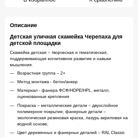
Описание
Детская уличная скамейка Черепаха для
детской площадки
Скамейка детская – творческая и тематическая,
поддерживающая когнитивное развитие и навыки
мышления.
Возрастная группа – 2+
Метод монтажа - бетон/анкер
Материал - фанера ФСФ/HDPE/HPL, металл,
оцинкованные крепления
Покраска – металлические детали – двухслойное
полимерное покрытие; фанерные детали –
экологическая резиновая краска, лазурь акриловая на
водной основе;
Цвет деревянных и фанерных деталей – RAL Classic