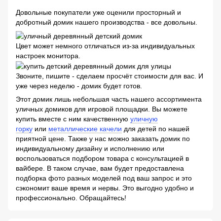
Довольные покупатели уже оценили просторный и
добротный домик нашего производства - все довольны.
Цвет может немного отличаться из-за индивидуальных
настроек монитора.
Звоните, пишите - сделаем просчёт стоимости для вас. И
уже через неделю - домик будет готов.
Этот домик лишь небольшая часть нашего ассортимента
уличных домиков для игровой площадки. Вы можете
купить вместе с ним качественную
уличную
горку
или
металлические качели
для детей по нашей
приятной цене. Также у нас можно заказать домик по
индивидуальному дизайну и исполнению или
воспользоваться подбором товара с консультацией в
вайбере. В таком случае, вам будет предоставлена ​​
подборка фото разных моделей под ваш запрос и это
сэкономит ваше время и нервы. Это выгодно удобно и
профессионально. Обращайтесь!