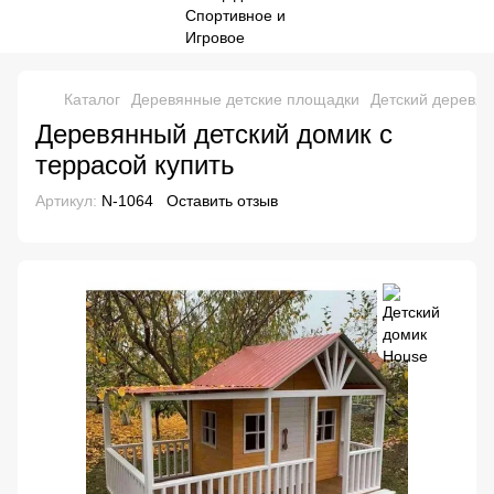
Каталог
Деревянные детские площадки
Детский деревя
Деревянный детский домик с
террасой купить
Артикул:
N-1064
Оставить отзыв