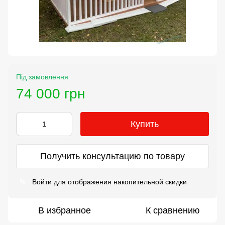
Під замовлення
74 000 грн
Купить
Получить консультацию по товару
Войти
для отображения накопительной скидки
%
В избранное
К сравнению