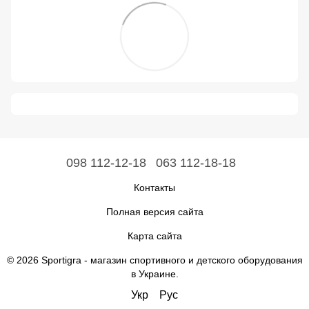
098 112-12-18
063 112-18-18
Контакты
Полная версия сайта
Карта сайта
© 2026 Sportigra -
магазин спортивного и детского оборудования
в Украине
.
Укр
Рус