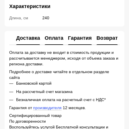
Характеристики
Длина, см
240
Доставка
Оплата
Гарантия
Возврат
Ко
Оплата за доставку не входит в стоимость продукции и
рассчитывается менеджером, исходя от объема заказа и
региона доставки.
Подробнее о доставке читайте в отдельном разделе
сайта
Банковской картой
На рассчетный счет магазина
Безналичная оплата на расчетный счет с НДС*
Гарантия от
производителя
12 месяцев.
Сертифицированный товар
По договоренности
Воспользуйтесь услугой Бесплатной консультации и