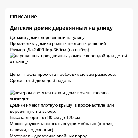
Описание
Детский домик деревянный на улицу
Детский домик деревянный на улицу
Производим домики разных цветовых решений.
Размер: Дл-240*Шир-360см (на выбор).
Цена - после просчета необходимых вам размеров.
Сроки - от 3 дней до 3 недель.
Домики имеют плотную крышу в профнастиле или
деревянную на выбор.
Высота двери - от 80 см до 120 см
Можно доукомплектовать внутри мебелью (столик,
лавочки, подоконник).
Материал - древесина хвойных пород.