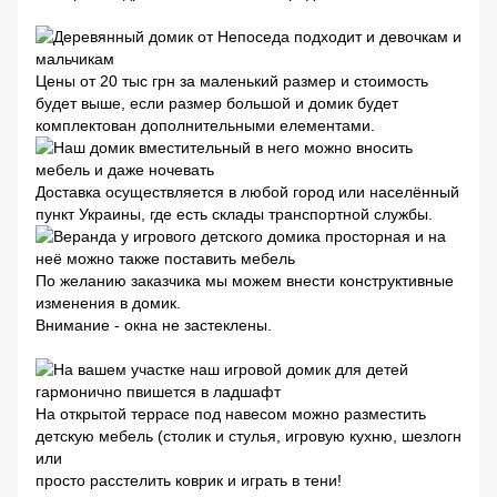
Цены от 20 тыс грн за маленький размер и стоимость
будет выше, если размер большой и домик будет
комплектован дополнительными елементами.
Доставка осуществляется в любой город или населённый
пункт Украины, где есть склады транспортной службы.
По желанию заказчика мы можем внести конструктивные
изменения в домик.
Внимание - окна не застеклены.
На открытой террасе под навесом можно разместить
детскую мебель (столик и стулья, игровую кухню, шезлогн
или
просто расстелить коврик и играть в тени!