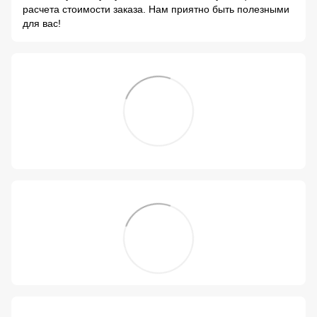
расчета стоимости заказа. Нам приятно быть полезными
для вас!