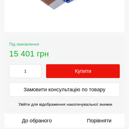
Під замовлення
15 401 грн
Купити
Замовити консультацію по товару
Увійти
для відображення накопичувальної знижки
%
До обраного
Порівняти