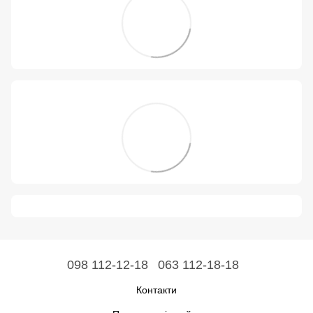
098 112-12-18
063 112-18-18
Контакти