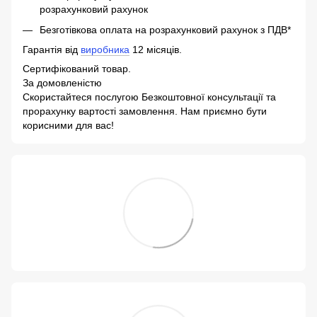
розрахунковий рахунок
Безготівкова оплата на розрахунковий рахунок з ПДВ*
Гарантія від
виробника
12 місяців.
Сертифікований товар.
За домовленістю
Скористайтеся послугою Безкоштовної консультації та
прорахунку вартості замовлення. Нам приємно бути
корисними для вас!