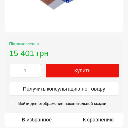
Під замовлення
15 401 грн
Купить
Получить консультацию по товару
Войти
для отображения накопительной скидки
%
В избранное
К сравнению