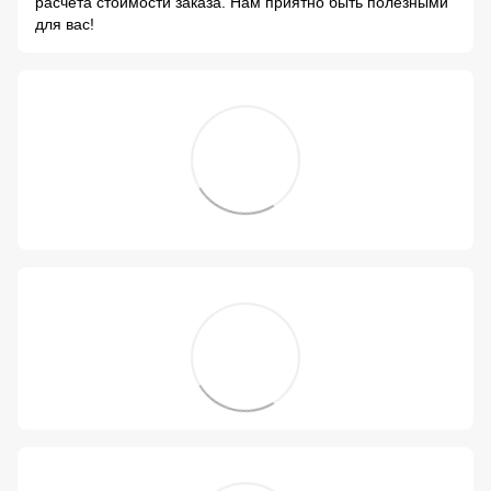
расчета стоимости заказа. Нам приятно быть полезными
для вас!