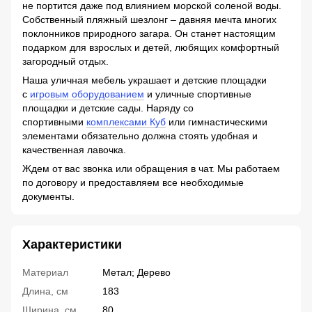
не портится даже под влиянием морской соленой воды.
Собственный пляжный шезлонг – давняя мечта многих
поклонников природного загара. Он станет настоящим
подарком для взрослых и детей, любящих комфортный
загородный отдых.
Наша уличная мебель украшает и детские площадки
с
игровым оборудованием
и уличные спортивные
площадки и детские сады. Наряду со
спортивными
комплексами Куб
или гимнастическими
элементами обязательно должна стоять удобная и
качественная лавочка.
Ждем от вас звонка или обращения в чат. Мы работаем
по договору и предоставляем все необходимые
документы.
Характеристики
Материал
Метал; Дерево
Длина, см
183
Ширина, см
80