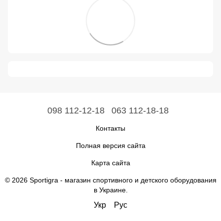
098 112-12-18
063 112-18-18
Контакты
Полная версия сайта
Карта сайта
© 2026 Sportigra -
магазин спортивного и детского оборудования
в Украине
.
Укр
Рус