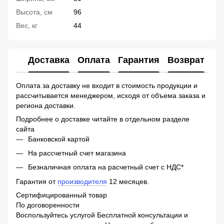
Высота, см
96
Вес, кг
44
Доставка
Оплата
Гарантия
Возврат
Ко
Оплата за доставку не входит в стоимость продукции и
рассчитывается менеджером, исходя от объема заказа и
региона доставки.
Подробнее о доставке читайте в отдельном разделе
сайта
Банковской картой
На рассчетный счет магазина
Безналичная оплата на расчетный счет с НДС*
Гарантия от
производителя
12 месяцев.
Сертифицированный товар
По договоренности
Воспользуйтесь услугой Бесплатной консультации и