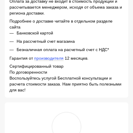
Оплата за доставку не входит в стоимость продукции и
рассчитывается менеджером, исходя от объема заказа и
региона доставки.
Подробнее о доставке читайте в отдельном разделе
сайта
Банковской картой
На рассчетный счет магазина
Безналичная оплата на расчетный счет с НДС*
Гарантия от
производителя
12 месяцев.
Сертифицированный товар
По договоренности
Воспользуйтесь услугой Бесплатной консультации и
расчета стоимости заказа. Нам приятно быть полезными
для вас!