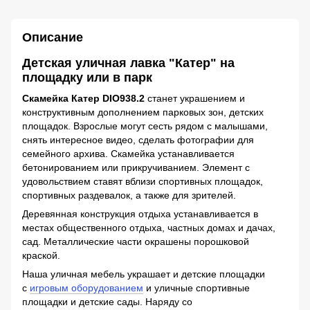
Описание
Детская уличная лавка "Катер" на
площадку или в парк
Скамейка Катер DIO938.2
станет украшением и
конструктивным дополнением парковых зон, детских
площадок. Взрослые могут сесть рядом с малышами,
снять интересное видео, сделать фотографии для
семейного архива. Скамейка устанавливается
бетонированием или прикручиванием. Элемент с
удовольствием ставят вблизи спортивных площадок,
спортивных раздевалок, а также для зрителей.
Деревянная конструкция отдыха устанавливается в
местах общественного отдыха, частных домах и дачах,
сад. Металлические части окрашены порошковой
краской.
Наша уличная мебель украшает и детские площадки
с
игровым оборудованием
и уличные спортивные
площадки и детские сады. Наряду со