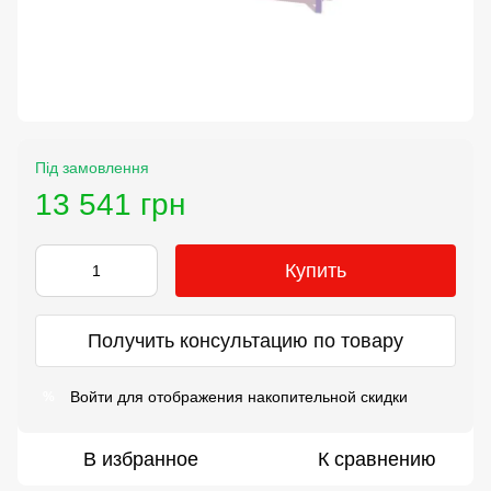
Під замовлення
13 541 грн
Купить
Получить консультацию по товару
Войти
для отображения накопительной скидки
%
В избранное
К сравнению