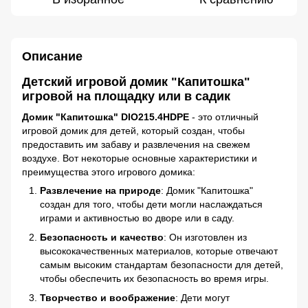
Описание
Детский игровой домик "Капитошка"
игровой на площадку или в садик
Домик "Капитошка" DIO215.4HDPE
- это отличный
игровой домик для детей, который создан, чтобы
предоставить им забаву и развлечения на свежем
воздухе. Вот некоторые основные характеристики и
преимущества этого игрового домика:
Развлечение на природе
: Домик "Капитошка"
создан для того, чтобы дети могли наслаждаться
играми и активностью во дворе или в саду.
Безопасность и качество
: Он изготовлен из
высококачественных материалов, которые отвечают
самым высоким стандартам безопасности для детей,
чтобы обеспечить их безопасность во время игры.
Творчество и воображение
: Дети могут