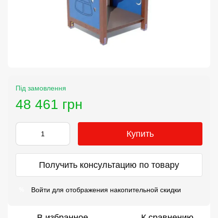
Під замовлення
48 461 грн
Купить
Получить консультацию по товару
Войти
для отображения накопительной скидки
%
В избранное
К сравнению