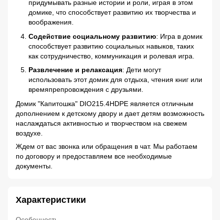
придумывать разные истории и роли, играя в этом
домике, что способствует развитию их творчества и
воображения.
Содействие социальному развитию
: Игра в домик
способствует развитию социальных навыков, таких
как сотрудничество, коммуникация и ролевая игра.
Развлечение и релаксация
: Дети могут
использовать этот домик для отдыха, чтения книг или
времяпрепровождения с друзьями.
Домик "Капитошка" DIO215.4HDPE является отличным
дополнением к детскому двору и дает детям возможность
наслаждаться активностью и творчеством на свежем
воздухе.
Ждем от вас звонка или обращения в чат. Мы работаем
по договору и предоставляем все необходимые
документы.
Характеристики
Особенность