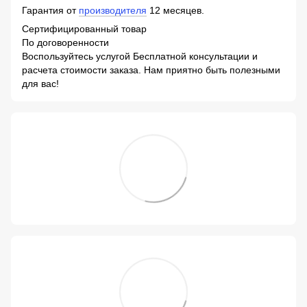
Гарантия от
производителя
12 месяцев.
Сертифицированный товар
По договоренности
Воспользуйтесь услугой Бесплатной консультации и
расчета стоимости заказа. Нам приятно быть полезными
для вас!