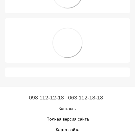
098 112-12-18
063 112-18-18
Контакты
Полная версия сайта
Карта сайта